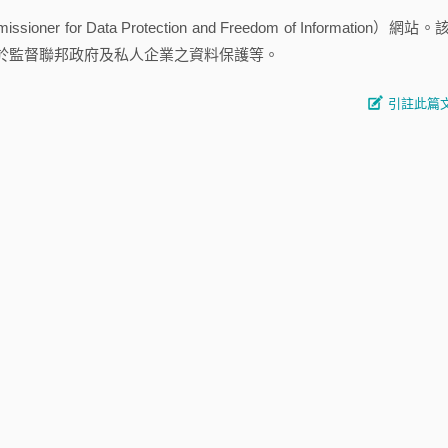
for Data Protection and Freedom of Information）網站。
於監督聯邦政府及私人企業之資料保護等。
引註此篇