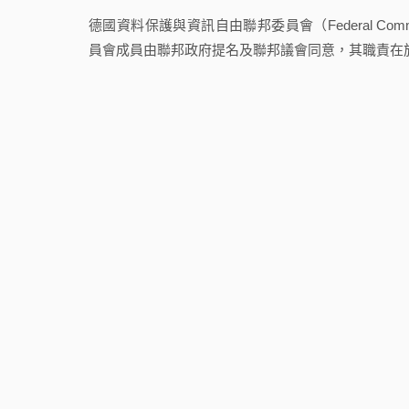
德國資料保護與資訊自由聯邦委員會（Federal Commissioner 
員會成員由聯邦政府提名及聯邦議會同意，其職責在