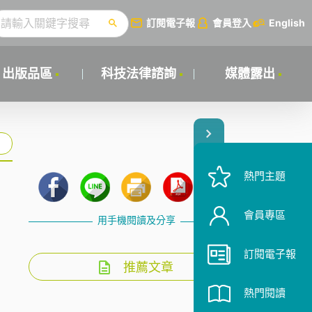
訂閱電子報
會員登入
English
出版品區
科技法律諮詢
媒體露出
熱門主題
會員專區
用手機閱讀及分享
訂閱電子報
推薦文章
熱門閱讀