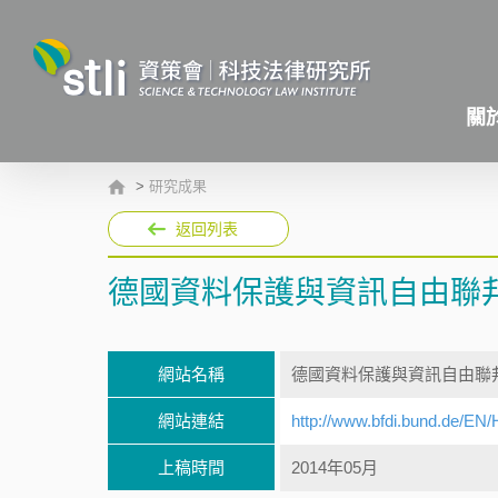
關
>
研究成果
返回列表
德國資料保護與資訊自由聯
網站名稱
德國資料保護與資訊自由聯
網站連結
http://www.bfdi.bund.de/E
上稿時間
2014年05月