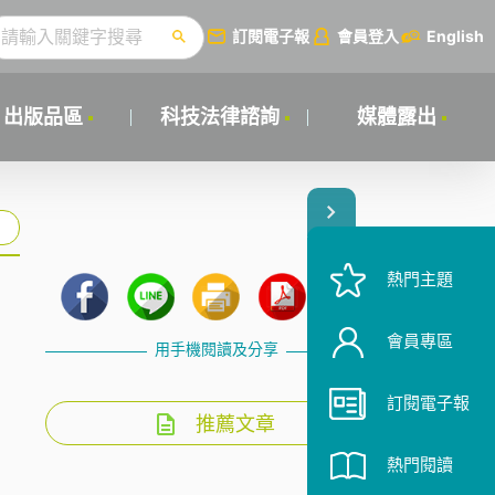
訂閱電子報
會員登入
English
出版品區
科技法律諮詢
媒體露出
熱門主題
會員專區
用手機閱讀及分享
訂閱電子報
推薦文章
熱門閱讀