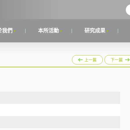
於我們
本所活動
研究成果
上一篇
下一篇