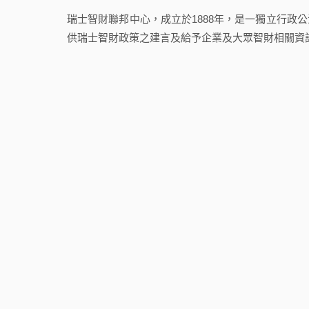
瑞士智財聯邦中心，成立於1888年，是一獨立行政
供瑞士智財政策之建言及給予企業及大眾智財相關資