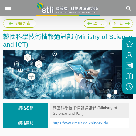
返回列表
上一篇
下一篇
韓國科學技術情報通訊部 (Ministry of Science
and ICT)
網站名稱
韓國科學技術情報通訊部 (Ministry of
Science and ICT)
網站連結
https://www.msit.go.kr/index.do