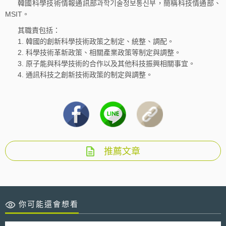
韓國科學技術情報通訊部과학기술정보통신부，簡稱科技情通部、
MSIT。
其職責包括：
1. 韓國的創新科學技術政策之制定、統整、調配。
2. 科學技術革新政策、相關產業政策等制定與調整。
3. 原子能與科學技術的合作以及其他科技振興相關事宜。
4. 通訊科技之創新技術政策的制定與調整。
推薦文章
你可能還會想看