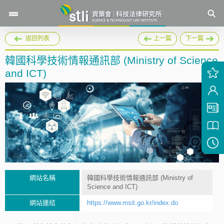
返回列表
上一篇
下一篇
韓國科學技術情報通訊部 (Ministry of Science
and ICT)
網站名稱
韓國科學技術情報通訊部 (Ministry of
Science and ICT)
網站連結
https://www.msit.go.kr/index.do