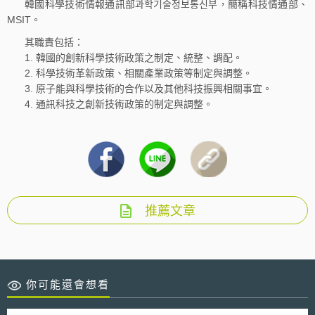
韓國科學技術情報通訊部과학기술정보통신부，簡稱科技情通部、
MSIT。
其職責包括：
1. 韓國的創新科學技術政策之制定、統整、調配。
2. 科學技術革新政策、相關產業政策等制定與調整。
3. 原子能與科學技術的合作以及其他科技振興相關事宜。
4. 通訊科技之創新技術政策的制定與調整。
推薦文章
你可能還會想看