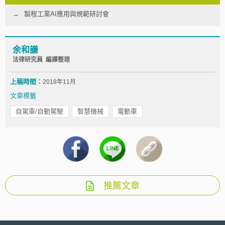
製程工業AI應用與規範研討會
余和謙
法律研究員 編譯整理
上稿時間：
2018年11月
文章標籤
自駕車/自動駕駛
智慧機械
電動車
推薦文章