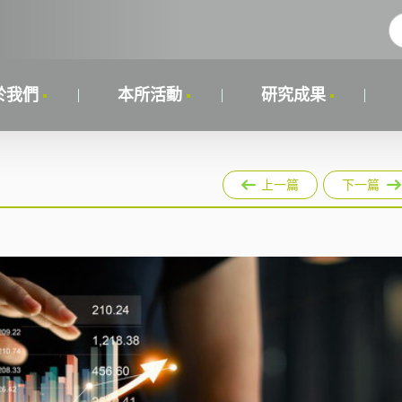
於我們
本所活動
研究成果
上一篇
下一篇