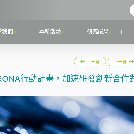
於我們
本所活動
研究成果
上一篇
下一篇
CORONA行動計畫，加速研發創新合作