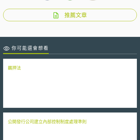
推薦文章
你可能還會想看
羈押法
公開發行公司建立內部控制制度處理準則