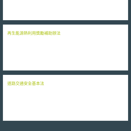
再生能源熱利用獎勵補助辦法
道路交通安全基本法