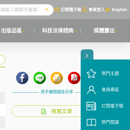
訂閱電子報
會員登入
English
出版品區
科技法律諮詢
媒體露出
熱門主題
會員專區
用手機閱讀及分享
訂閱電子報
推薦文章
熱門閱讀