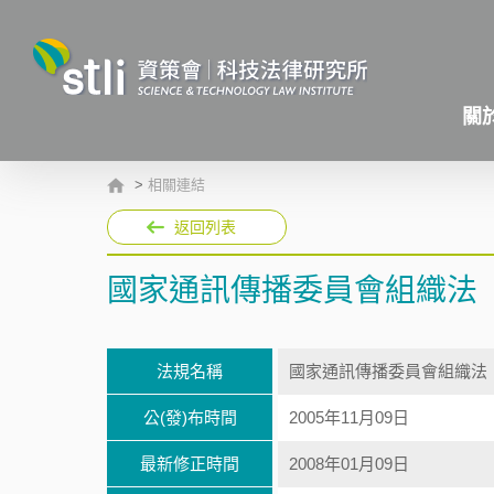
關
>
相關連結
返回列表
國家通訊傳播委員會組織法
法規名稱
國家通訊傳播委員會組織法
公(發)布時間
2005年11月09日
最新修正時間
2008年01月09日