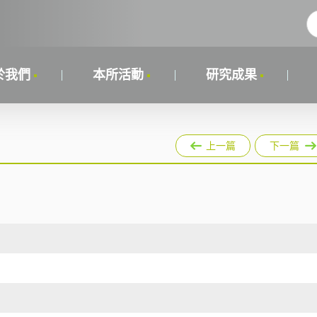
於我們
本所活動
研究成果
上一篇
下一篇