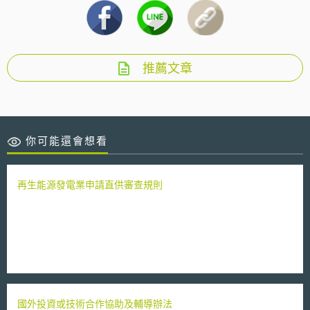
推薦文章
你可能還會想看
再生能源發電業申請直供審查規則
國外投資或技術合作協助及輔導辦法