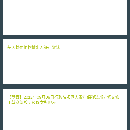
基因轉殖植物輸出入許可辦法
【草案】2012年09月06日行政院版個人資料保護法部分條文修
正草案總說明及條文對照表