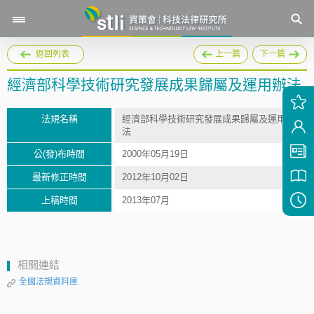
返回列表
上一篇
下一篇
經濟部科學技術研究發展成果歸屬及運用辦法
法規名稱
經濟部科學技術研究發展成果歸屬及運用辦
法
公(發)布時間
2000年05月19日
最新修正時間
2012年10月02日
上稿時間
2013年07月
相關連結
全國法規資料庫