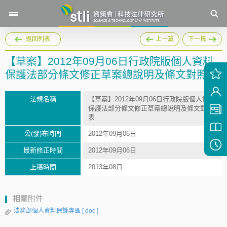
返回列表
上一篇
下一篇
【草案】2012年09月06日行政院版個人資料
保護法部分條文修正草案總說明及條文對照表
法規名稱
【草案】2012年09月06日行政院版個人資料
保護法部分條文修正草案總說明及條文對照
表
公(發)布時間
2012年09月06日
最新修正時間
2012年09月06日
上稿時間
2013年08月
相關附件
法務部個人資料保護專區
[ doc ]