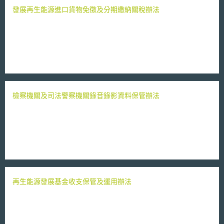
發展再生能源進口貨物免徵及分期繳納關稅辦法
檢察機關及司法警察機關錄音錄影資料保管辦法
再生能源發展基金收支保管及運用辦法