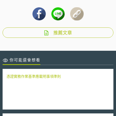
推薦文章
你可能還會想看
憑證實務作業基準應載明事項準則