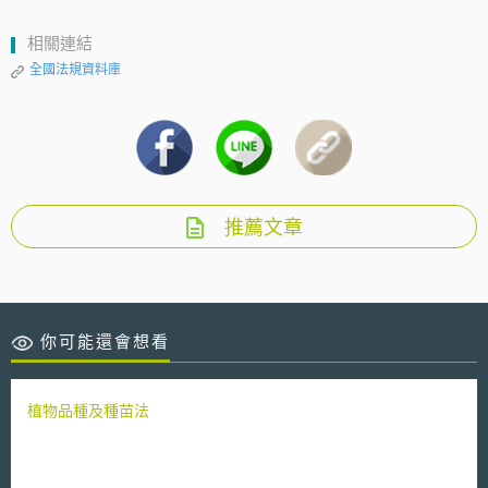
相關連結
全國法規資料庫
推薦文章
你可能還會想看
植物品種及種苗法