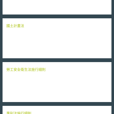
國土計畫法
勞工安全衛生法施行細則
專利法施行細則