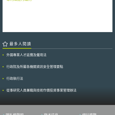
最多人閱讀
外國專業人才延攬及僱用法
行政院及所屬各機關資訊安全管理要點
行政執行法
從事研究人員兼職與技術作價投資事業管理辦法