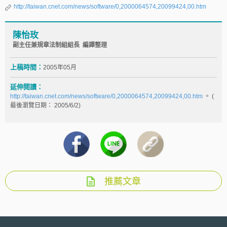
http://taiwan.cnet.com/news/software/0,2000064574,20099424,00.htm
陳怡玫
副主任兼規章法制組組長 編譯整理
上稿時間：
2005年05月
延伸閱讀：
http://taiwan.cnet.com/news/software/0,2000064574,20099424,00.htm
。 (
最後瀏覽日期： 2005/6/2)
推薦文章