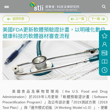
返回列表
上一篇
下一篇
美國FDA更新軟體預驗證計畫，以明確化數位
健康科技的軟體器材審查流程
美國食品及藥物管理局（the U.S. Food and Drug
Administration）於2019年1月更新「軟體預驗證計畫（Software
Precertification Program）」及公布該計畫「2019測試方案（2019
Test Plan）」與「運作模式初版（A Working Model v1.0）」，使審