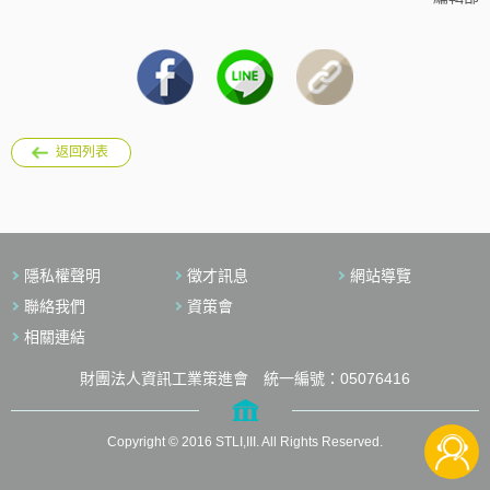
返回列表
隱私權聲明
徵才訊息
網站導覽
聯絡我們
資策會
相關連結
財團法人資訊工業策進會 統一編號：05076416
Copyright © 2016 STLI,III. All Rights Reserved.