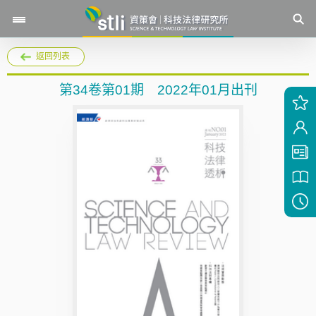
返回列表
第34卷第01期 2022年01月出刊