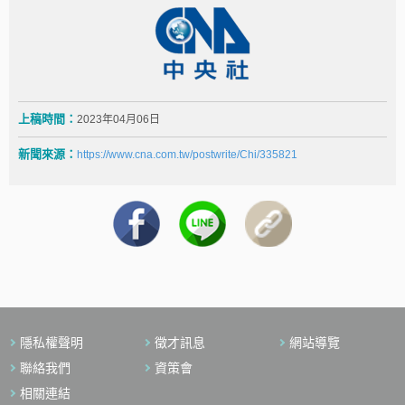
上稿時間：
2023年04月06日
新聞來源：
https://www.cna.com.tw/postwrite/Chi/335821
隱私權聲明
徵才訊息
網站導覽
聯絡我們
資策會
相關連結