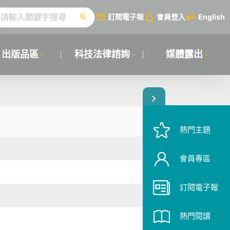
訂閱電子報
會員登入
English
出版品區
科技法律諮詢
媒體露出
熱門主題
會員專區
訂閱電子報
熱門閱讀