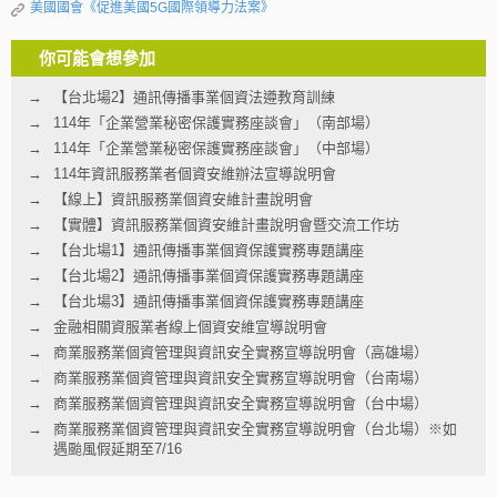
美國國會《促進美國5G國際領導力法案》
你可能會想參加
【台北場2】通訊傳播事業個資法遵教育訓練
114年「企業營業秘密保護實務座談會」（南部場）
114年「企業營業秘密保護實務座談會」（中部場）
114年資訊服務業者個資安維辦法宣導說明會
【線上】資訊服務業個資安維計畫說明會
【實體】資訊服務業個資安維計畫說明會暨交流工作坊
【台北場1】通訊傳播事業個資保護實務專題講座
【台北場2】通訊傳播事業個資保護實務專題講座
【台北場3】通訊傳播事業個資保護實務專題講座
金融相關資服業者線上個資安維宣導說明會
商業服務業個資管理與資訊安全實務宣導說明會（高雄場）
商業服務業個資管理與資訊安全實務宣導說明會（台南場）
商業服務業個資管理與資訊安全實務宣導說明會（台中場）
商業服務業個資管理與資訊安全實務宣導說明會（台北場）※如
遇颱風假延期至7/16