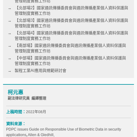
管理制度實務工作坊
【北部場2】國家通訊傳播委員會與通訊傳播產業個人資料保護與
管理制度實務工作坊
【北部場3】國家通訊傳播委員會與通訊傳播產業個人資料保護與
管理制度實務工作坊
【北部場4】國家通訊傳播委員會與通訊傳播產業個人資料保護與
管理制度實務工作坊
【南部場】國家通訊傳播委員會與通訊傳播產業個人資料保護與
管理制度實務工作坊
【中部場】國家通訊傳播委員會與通訊傳播產業個人資料保護與
管理制度實務工作坊
製程工業AI應用與規範研討會
柯元惠
副法律研究員 編譯整理
上稿時間：
2022年08月
資料來源：
PDPC issues Guide on Responsible Use of Biometric Data in security
applications
,
Allen & Gledhill,