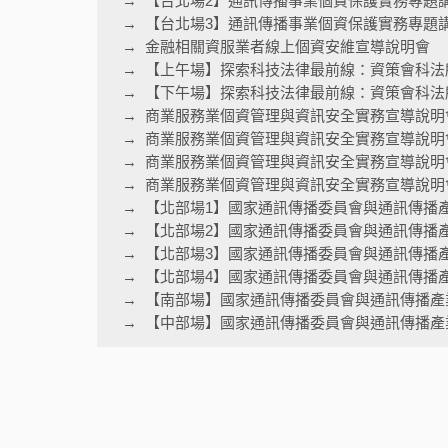
【台北場2】通訊傳播事業個資保護實務專題
【台北場3】通訊傳播事業個資保護實務專題
金融相關資服業者線上個資安維宣導說明會
【上午場】探索科技法律最前線：資策會科法
【下午場】探索科技法律最前線：資策會科法
商業服務業個資管理與資訊安全實務宣導說明
商業服務業個資管理與資訊安全實務宣導說明
商業服務業個資管理與資訊安全實務宣導說明
商業服務業個資管理與資訊安全實務宣導說明會
【北部場1】國家通訊傳播委員會與通訊傳播
【北部場2】國家通訊傳播委員會與通訊傳播
【北部場3】國家通訊傳播委員會與通訊傳播
【北部場4】國家通訊傳播委員會與通訊傳播
【南部場】國家通訊傳播委員會與通訊傳播產
【中部場】國家通訊傳播委員會與通訊傳播產