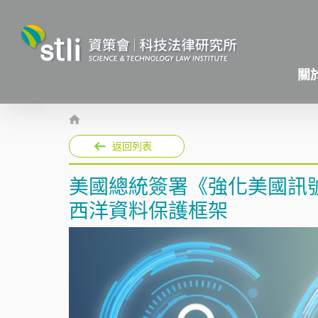
關
返回列表
美國總統簽署《強化美國訊
西洋資料保護框架