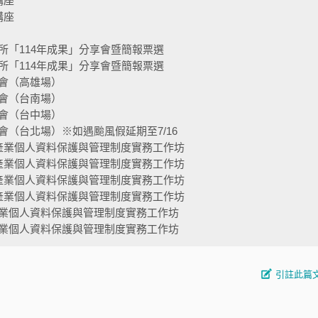
講座
講座
所「114年成果」分享會暨簡報票選
所「114年成果」分享會暨簡報票選
會（高雄場）
會（台南場）
會（台中場）
（台北場）※如遇颱風假延期至7/16
產業個人資料保護與管理制度實務工作坊
產業個人資料保護與管理制度實務工作坊
產業個人資料保護與管理制度實務工作坊
產業個人資料保護與管理制度實務工作坊
業個人資料保護與管理制度實務工作坊
業個人資料保護與管理制度實務工作坊
引註此篇