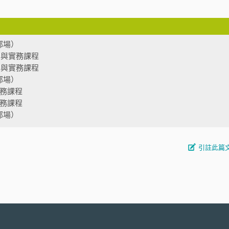
部場）
法制與實務課程
法制與實務課程
部場）
實務課程
實務課程
部場）
引註此篇