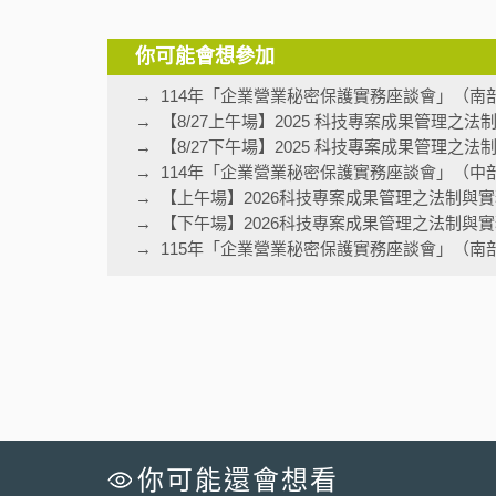
你可能會想參加
114年「企業營業秘密保護實務座談會」（南
【8/27上午場】2025 科技專案成果管理之
【8/27下午場】2025 科技專案成果管理之
114年「企業營業秘密保護實務座談會」（中
【上午場】2026科技專案成果管理之法制與
【下午場】2026科技專案成果管理之法制與
115年「企業營業秘密保護實務座談會」（南
你可能還會想看