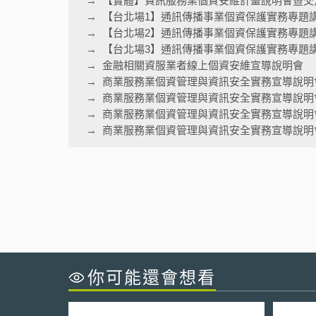
【實體】資訊服務業個資安維計畫說明會暨交
【台北場1】通訊傳播事業個資保護實務專題
【台北場2】通訊傳播事業個資保護實務專題
【台北場3】通訊傳播事業個資保護實務專題
金融相關資服業者線上個資安維宣導說明會
商業服務業個資管理與資訊安全實務宣導說明
商業服務業個資管理與資訊安全實務宣導說明
商業服務業個資管理與資訊安全實務宣導說明
商業服務業個資管理與資訊安全實務宣導說明會
你可能還會想看