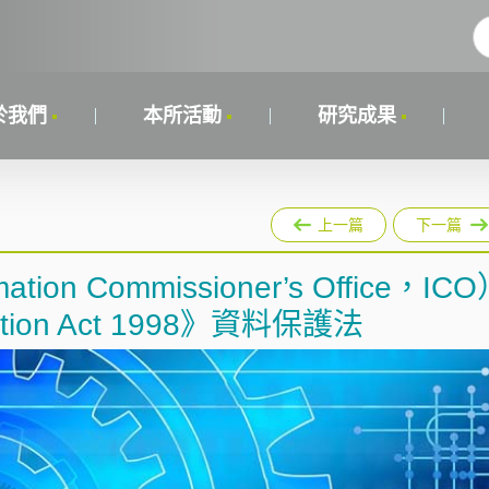
於我們
本所活動
研究成果
上一篇
下一篇
n Commissioner’s Office，ICO
tion Act 1998》資料保護法