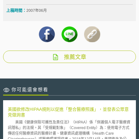
上稿時間：
2007年06月
推薦文章
你可能還會想看
美國欲修改HIPAA規則以促進「整合醫療照護」，並發表公眾意
見徵詢書
美國《健康保險可攜性及責任法》（HIPAA）係「保護個人電子醫療資
訊隱私」的法規。其「受規範對象」（Covered Entity）為：使用電子方式
傳送任何醫療資訊的醫療計畫、健康資訊處理機構（Health Care