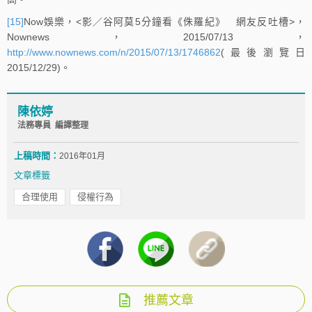
[15]
Now娛樂，<影／谷阿莫5分鐘看《侏羅紀》 網友反吐槽>，
Nownews，2015/07/13，
http://www.nownews.com/n/2015/07/13/1746862
(最後瀏覽日
2015/12/29)。
陳依婷
法務專員 編譯整理
上稿時間：
2016年01月
文章標籤
合理使用
侵權行為
推薦文章