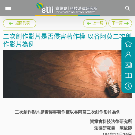
返回列表
上一篇
下一篇
二次創作影片是否侵害著作權-以谷阿莫二次創
作影片為例
二次創作影片是否侵害著作權以谷阿莫二次創作影片為例
資策會科技法律研究所
法律研究員 陳依婷
104年12月29日