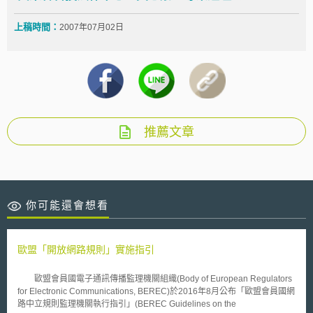
上稿時間：
2007年07月02日
推薦文章
你可能還會想看
歐盟「開放網路規則」實施指引
歐盟會員國電子通訊傳播監理機關組織(Body of European Regulators
for Electronic Communications, BEREC)於2016年8月公布「歐盟會員國網
路中立規則監理機關執行指引」(BEREC Guidelines on the