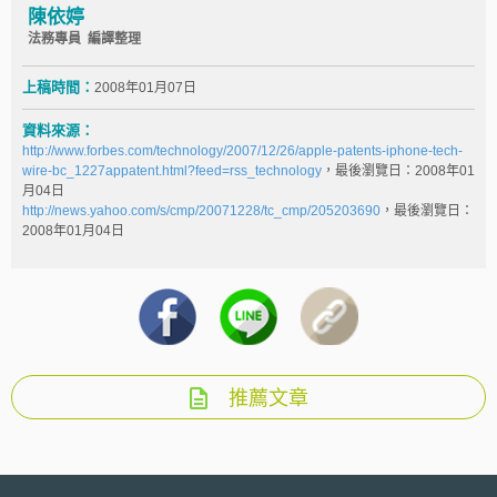
陳依婷
法務專員 編譯整理
上稿時間：
2008年01月07日
資料來源：
http://www.forbes.com/technology/2007/12/26/apple-patents-iphone-tech-
wire-bc_1227appatent.html?feed=rss_technology
，最後瀏覽日：2008年01
月04日
http://news.yahoo.com/s/cmp/20071228/tc_cmp/205203690
，最後瀏覽日：
2008年01月04日
推薦文章