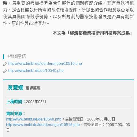
時，最重要的考量標準為合作夥伴的個別經歷介紹、其有無執行能
力、是否具備執行所需的基礎環境條件、所提出的合作概念是否足以
使其具備國際競爭優勢，以及所規劃的醫療技術發展是否具有創新
性、原創性與市場潛力。
本文為「經濟部產業技術司科技專案成果」
相關連結
http://www.bmbf.de/foerderungen/10516.php
http://www.bmbf.de/de/10540.php
黃慧嫺
編譯整理
上稿時間：
2008年03月
資料來源：
http://www.bmbf.de/de/10540.php
，最後瀏覽日：2008年03月03日
http://www.bmbf.de/foerderungen/10516.php
，最後瀏覽日：2008年03月03
日