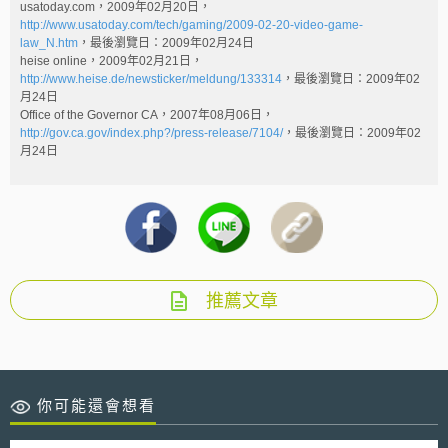
usatoday.com，2009年02月20日，
http://www.usatoday.com/tech/gaming/2009-02-20-video-game-
law_N.htm
，最後瀏覽日：2009年02月24日
heise online，2009年02月21日，
http://www.heise.de/newsticker/meldung/133314
，最後瀏覽日：2009年02
月24日
Office of the Governor CA，2007年08月06日，
http://gov.ca.gov/index.php?/press-release/7104/
，最後瀏覽日：2009年02
月24日
推薦文章
你可能還會想看