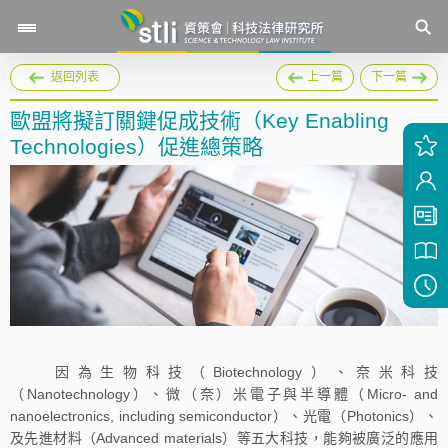
返回列表
上一篇
下一篇
歐盟將擬訂關鍵促成技術（Key Enabling
Technologies）促進總策略
因為生物科技（Biotechnology）、奈米科技
（Nanotechnology）、微（奈）米電子與半導體（Micro- and
nanoelectronics, including semiconductor）、光電（Photonics）、
及先進材料（Advanced materials）等五大科技，能夠被廣泛的應用