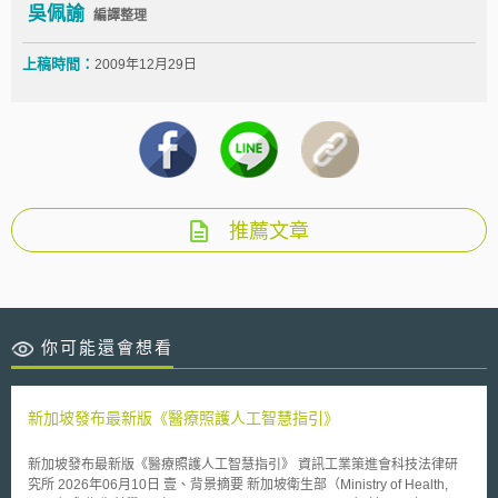
吳佩諭
編譯整理
上稿時間：
2009年12月29日
推薦文章
你可能還會想看
新加坡發布最新版《醫療照護人工智慧指引》
新加坡發布最新版《醫療照護人工智慧指引》 資訊工業策進會科技法律研
究所 2026年06月10日 壹、背景摘要 新加坡衛生部（Ministry of Health,