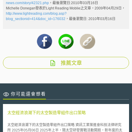
news.com/story/42321.php
，最後瀏覽日:2010年03月16日
Michelle Donegan發表於Light Reading Moblie之文章，2009年04月29日，
http://www.lightreading.com/blog.asp?
blog_sectionid=414&doc_id=176032
，最後瀏覽日: 2010年03月16日
推薦文章
你可能還會想看
太空經濟浪潮下的太空製造零組件出口策略
太空經濟浪潮下的太空製造零組件出口策略 資訊工業策進會科技法律研究
所 2025年05月06日 2025年上半，隨太空研發實戰活動開跑，新年度的太