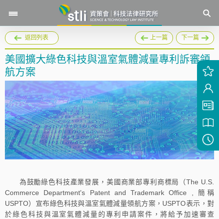
返回列表
上一篇
下一篇
美國擴大綠色科技與溫室氣體減量專利訴審領
航方案
為鼓勵綠色科技產業發展，美國商業部專利商標局（The U.S.
Commerce Department's Patent and Trademark Office , 簡稱
USPTO）宣布綠色科技與溫室氣體減量領航方案，USPTO表示，對
於綠色科技與溫室氣體減量的專利申請案件，將給予加速審查