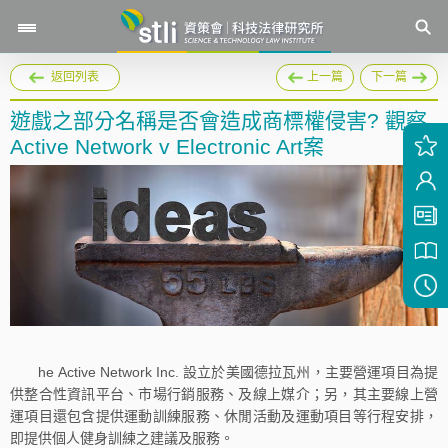
返回列表
上一篇
下一篇
遊戲之部分名稱是否會造成商標權侵害? 觀察
Active Network v Electronic Art案
he Active Network Inc. 設立於美國德拉瓦州，主要營運項目為提
供整合性資訊平台、市場行銷服務、及線上媒介；另，其主要線上營
運項目還包含提供運動訓練服務、休閒活動及運動項目等行程安排，
即提供個人健身訓練之建議及服務。