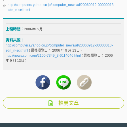
http://computers.yahoo.co.jp/computer_news/al/20060912-00000013-
zdn_n-sci.html
上稿時間：
2006年09月
資料來源：
http://computers.yahoo.co.jp/computer_news/al/20060912-00000013-
zdn_n-sci.html
( 最後瀏覽日： 2006
年
9
月
13
日 )
http://news.com.com/2100-7349_3-6114046.html
( 最後瀏覽日： 2006
年
9
月
13
日 )
推薦文章