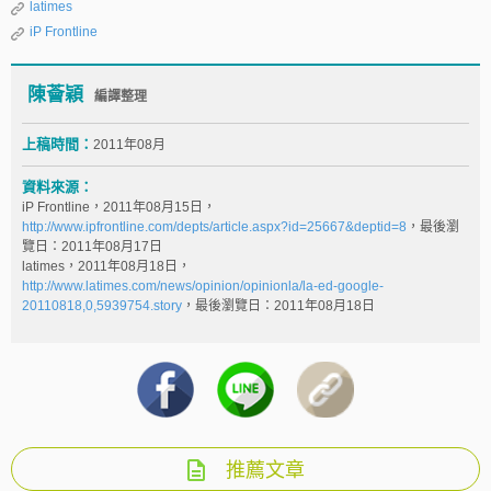
latimes
iP Frontline
陳薈穎
編譯整理
上稿時間：
2011年08月
資料來源：
iP Frontline，2011年08月15日，
http://www.ipfrontline.com/depts/article.aspx?id=25667&deptid=8
，最後瀏
覽日：2011年08月17日
latimes，2011年08月18日，
http://www.latimes.com/news/opinion/opinionla/la-ed-google-
20110818,0,5939754.story
，最後瀏覽日：2011年08月18日
推薦文章