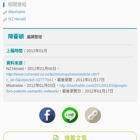
相關連結
Mashable
NZ Herald
陳薈穎
編譯整理
上稿時間：
2012年01月
資料來源：
NZ Herald，2012年01月06日，
http://www.nzherald.co.nz/technology/news/article.cfm?
c_id=5&objectid=10777041
，最後瀏覽：2012年01月17日
Mashable，2012年01月03日，
http://mashable.com/2012/01/03/google-
ibm-patents-semantic-network/
，最後瀏覽日：2012年01月17日
推薦文章