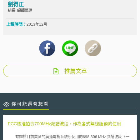
劉得正
組長 編譯整理
上稿時間：
2013年12月
推薦文章
你可能還會想看
FCC核准拍賣700MHz頻譜波段，作為各式無線服務的使用
有鑑於目前美國的廣播電視系統所使用的698-806 MHz 頻譜波段（一