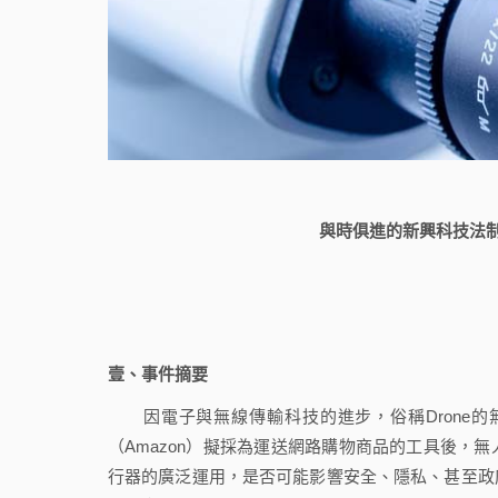
與時俱進的新興科技法制
壹、事件摘要
因電子與無線傳輸科技的進步，俗稱Drone的無人飛行器（
（Amazon）擬採為運送網路購物商品的工具後，
行器的廣泛運用，是否可能影響安全、隱私、甚至政