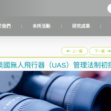
於我們
本所活動
研究成果
上一篇
下一篇
美國無人飛行器（UAS）管理法制初