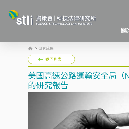
關
>
研究成果
返回列表
美國高速公路運輸安全局（N
的研究報告