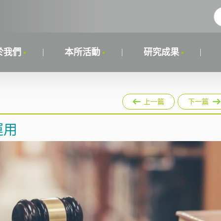
於我們
本所活動
研究成果
上一篇
下一篇
新運用