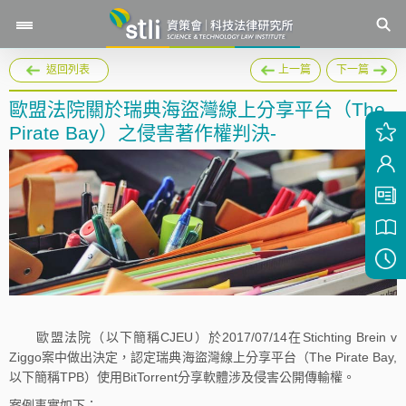
返回列表
上一篇
下一篇
歐盟法院關於瑞典海盜灣線上分享平台（The
Pirate Bay）之侵害著作權判決-
歐盟法院（以下簡稱CJEU）於2017/07/14在Stichting Brein v
Ziggo案中做出決定，認定瑞典海盜灣線上分享平台（The Pirate Bay,
以下簡稱TPB）使用BitTorrent分享軟體涉及侵害公開傳輸權。
案例事實如下：