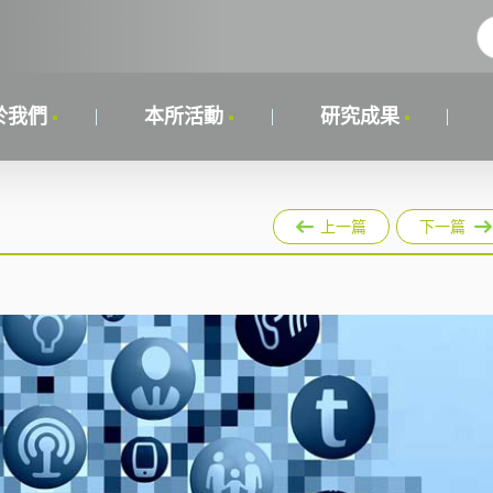
於我們
本所活動
研究成果
上一篇
下一篇