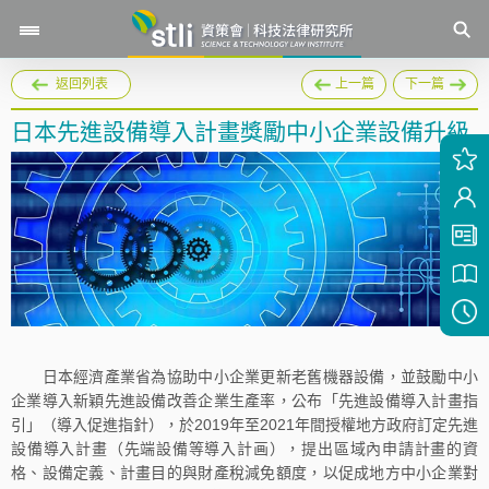
返回列表
上一篇
下一篇
日本先進設備導入計畫獎勵中小企業設備升級
日本經濟產業省為協助中小企業更新老舊機器設備，並鼓勵中小
企業導入新穎先進設備改善企業生產率，公布「先進設備導入計畫指
引」（導入促進指針），於2019年至2021年間授權地方政府訂定先進
設備導入計畫（先端設備等導入計画），提出區域內申請計畫的資
格、設備定義、計畫目的與財產稅減免額度，以促成地方中小企業對