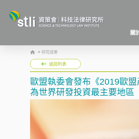
關
>
研究成果
返回列表
歐盟執委會發布《2019歐
為世界研發投資最主要地區