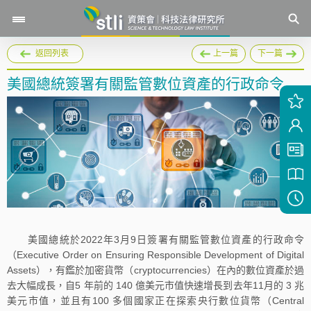
返回列表
上一篇
下一篇
美國總統簽署有關監管數位資產的行政命令
美國總統於2022年3月9日簽署有關監管數位資產的行政命令
（Executive Order on Ensuring Responsible Development of Digital
Assets），有鑑於加密貨幣（cryptocurrencies）在內的數位資產於過
去大幅成長，自5 年前的 140 億美元市值快速增長到去年11月的 3 兆
美元市值，並且有100 多個國家正在探索央行數位貨幣（Central