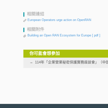
相關連結
European Operators urge action on OpenRAN
相關附件
Building an Open RAN Ecosystem for Europe
[ pdf ]
你可能會想參加
114年「企業營業秘密保護實務座談會」（中