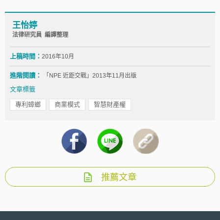
王怡婷
法律研究員 編譯整理
上稿時間：
2016年10月
進階閱讀：
「NPE 近距交戰」2013年11月出版
文章標籤
專利蟑螂
商業模式
智慧財產權
推薦文章