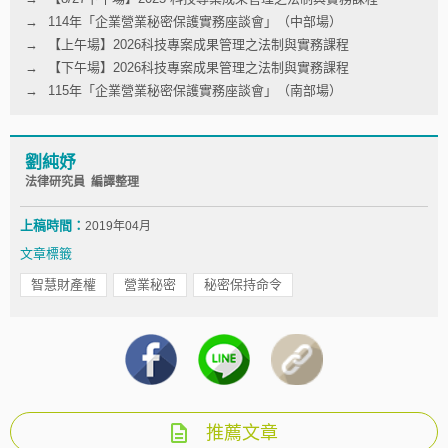
114年「企業營業秘密保護實務座談會」（中部場）
【上午場】2026科技專案成果管理之法制與實務課程
【下午場】2026科技專案成果管理之法制與實務課程
115年「企業營業秘密保護實務座談會」（南部場）
劉純妤
法律研究員 編譯整理
上稿時間：
2019年04月
文章標籤
智慧財產權
營業秘密
秘密保持命令
推薦文章