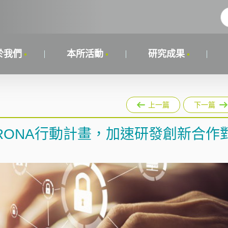
於我們
本所活動
研究成果
上一篇
下一篇
CORONA行動計畫，加速研發創新合作